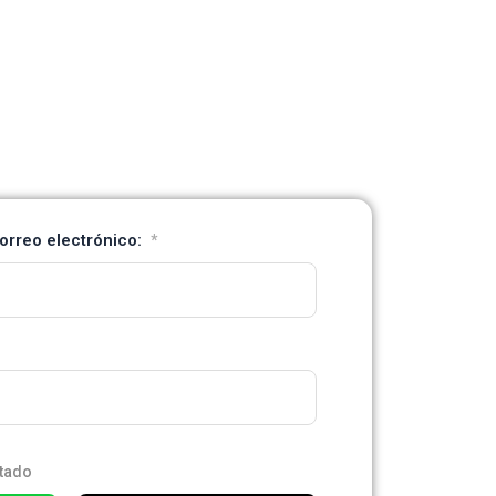
orreo electrónico:
*
tado