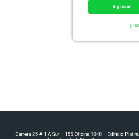
¿Has
Carrera 25 # 1 A Sur – 155 Oficina 1040 – Edificio Plati