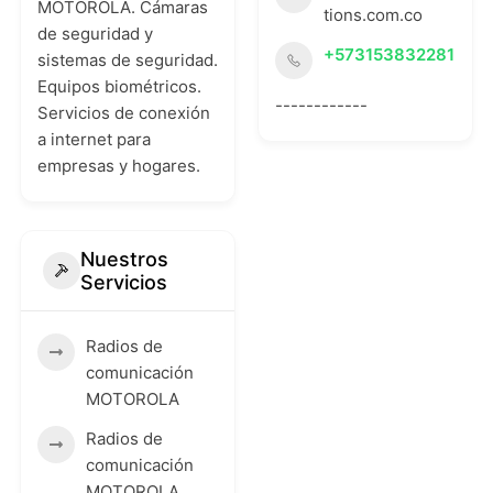
MOTOROLA. Cámaras
tions.com.co
de seguridad y
+573153832281
sistemas de seguridad.
Equipos biométricos.
------------
Servicios de conexión
a internet para
empresas y hogares.
Nuestros
Servicios
Radios de
comunicación
MOTOROLA
Radios de
comunicación
MOTOROLA